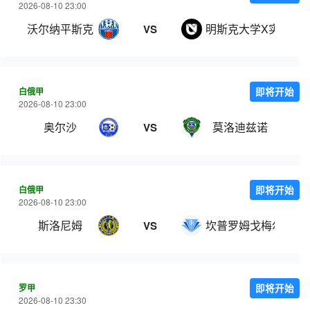
2026-08-10 23:00
沃尔纳平斯克
明斯克大学X实验室
VS
白俄甲
即将开始
2026-08-10 23:00
奥尔沙
莫洛迪兹诺
VS
白俄甲
即将开始
2026-08-10 23:00
斯洛尼姆
坎普罗姆戈梅尔
VS
罗甲
即将开始
2026-08-10 23:30