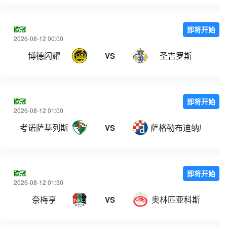
欧冠
即将开始
2026-08-12 00:00
博德闪耀
圣吉罗斯
VS
欧冠
即将开始
2026-08-12 01:00
考诺萨基列斯
萨格勒布迪纳摩
VS
欧冠
即将开始
2026-08-12 01:30
奈梅亨
奥林匹亚科斯
VS