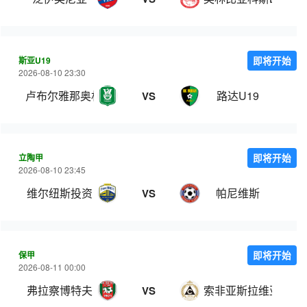
斯亚U19
即将开始
2026-08-10 23:30
卢布尔雅那奥林匹亚U19
路达U19
VS
立陶甲
即将开始
2026-08-10 23:45
维尔纽斯投资
帕尼维斯
VS
保甲
即将开始
2026-08-11 00:00
弗拉察博特夫
索非亚斯拉维亚
VS