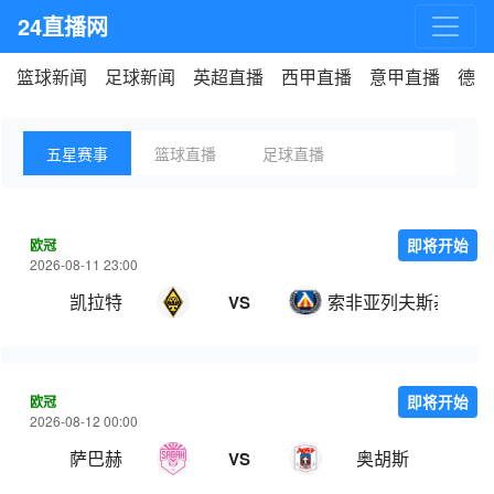
24直播网
篮球新闻
足球新闻
英超直播
西甲直播
意甲直播
德甲
五星赛事
篮球直播
足球直播
欧冠
即将开始
2026-08-11 23:00
凯拉特
索非亚列夫斯基
VS
欧冠
即将开始
2026-08-12 00:00
萨巴赫
奥胡斯
VS