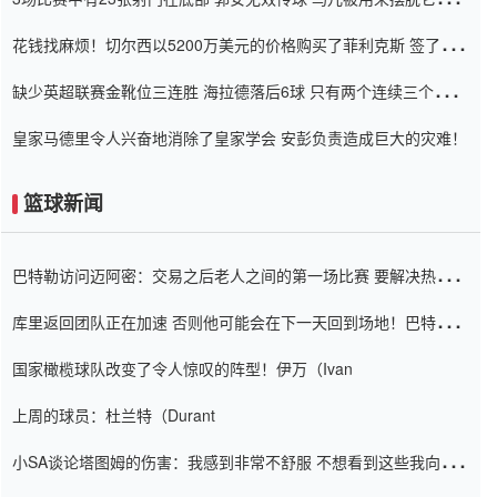
Setien痴迷于三名后卫
花钱找麻烦！切尔西以5200万美元的价格购买了菲利克斯 签了7年
并在半年内租了夏窗口
缺少英超联赛金靴位三连胜 海拉德落后6球 只有两个连续三个连续
三靴
皇家马德里令人兴奋地消除了皇家学会 安彭负责造成巨大的灾难！
篮球新闻
巴特勒访问迈阿密：交易之后老人之间的第一场比赛 要解决热情的
怨恨
库里返回团队正在加速 否则他可能会在下一天回到场地！巴特勒迈
阿密的纸牌游戏引起了人们的关注
国家橄榄球队改变了令人惊叹的阵型！伊万（Ivan
上周的球员：杜兰特（Durant
小SA谈论塔图姆的伤害：我感到非常不舒服 不想看到这些我向他
道歉