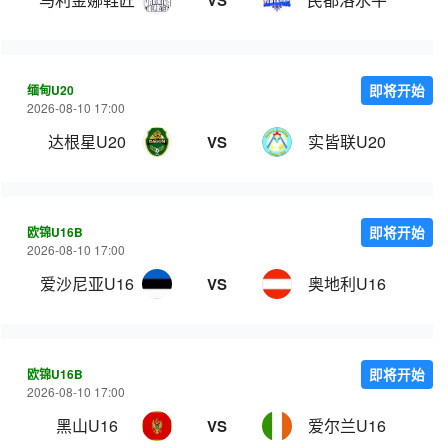
VS
缅甸U20
即将开始
2026-08-10 17:00
达根星U20
实皆联U20
VS
欧锦U16B
即将开始
2026-08-10 17:00
爱沙尼亚U16
奥地利U16
VS
欧锦U16B
即将开始
2026-08-10 17:00
黑山U16
爱尔兰U16
VS