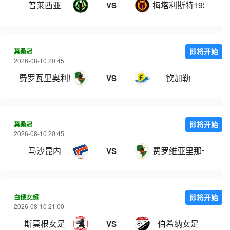
普莱西亚
梅塔利斯特1925
VS
莫桑冠
即将开始
2026-08-10 20:45
费罗瓦里奥利欣加
钦加勒
VS
莫桑冠
即将开始
2026-08-10 20:45
马沙昆内
费罗维亚里那卡拉
VS
白俄女超
即将开始
2026-08-10 21:00
斯莫根女足
伯希纳女足
VS